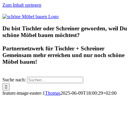
Zum Inhalt springen
Du bist Tischler oder Schreiner geworden, weil Du
schöne Möbel bauen möchtest?
Partnernetzwerk für Tischler + Schreiner
Gemeinsam mehr erreichen und nur noch schöne
Möbel bauen!
Suche nach:
feature-image-easter-1
Thomas
2025-06-09T18:00:29+02:00