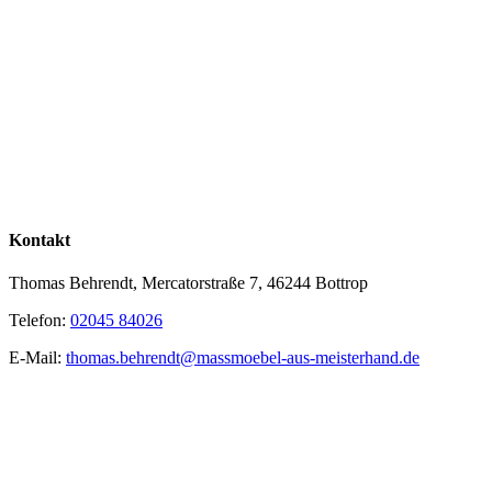
Kontakt
Thomas Behrendt, Mercatorstraße 7, 46244 Bottrop
Telefon:
02045 84026
E-Mail:
thomas.behrendt@massmoebel-aus-meisterhand.de