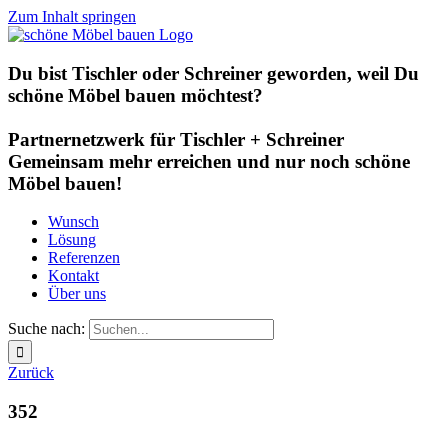
Zum Inhalt springen
Du bist Tischler oder Schreiner geworden, weil Du
schöne Möbel bauen möchtest?
Partnernetzwerk für Tischler + Schreiner
Gemeinsam mehr erreichen und nur noch schöne
Möbel bauen!
Wunsch
Lösung
Referenzen
Kontakt
Über uns
Suche nach:
Zurück
352