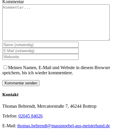
Kommentar
Meinen Namen, E-Mail und Website in diesem Browser
speichern, bis ich wieder kommentiere.
Kontakt
Thomas Behrendt, Mercatorstraße 7, 46244 Bottrop
Telefon:
02045 84026
E-Mail:
thomas.behrendt@massmoebel-aus-meisterhand.de