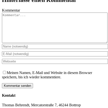
Hinterlasse einen Kommentar
Kommentar
Meinen Namen, E-Mail und Website in diesem Browser
speichern, bis ich wieder kommentiere.
Kontakt
Thomas Behrendt, Mercatorstraße 7, 46244 Bottrop