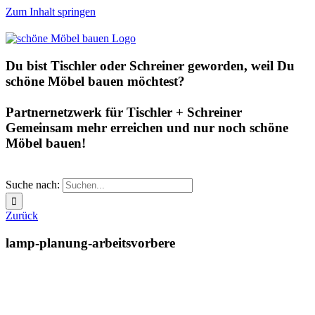
Zum Inhalt springen
Du bist Tischler oder Schreiner geworden, weil Du
schöne Möbel bauen möchtest?
Partnernetzwerk für Tischler + Schreiner
Gemeinsam mehr erreichen und nur noch schöne
Möbel bauen!
Suche nach:
Zurück
lamp-planung-arbeitsvorbere